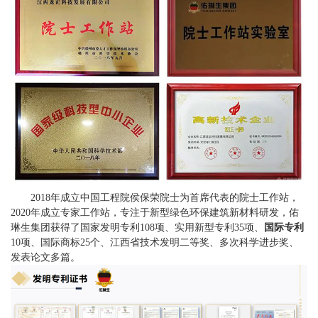
2018年成立中国工程院侯保荣院士为首席代表的院士工作站，
2020年成立专家工作站，专注于新型绿色环保建筑新材料研发，佑
琳生集团获得了国家发明专利108项、实用新型专利35项、
国际专利
10项、国际商标25个、江西省技术发明二等奖、多次科学进步奖、
发表论文多篇。