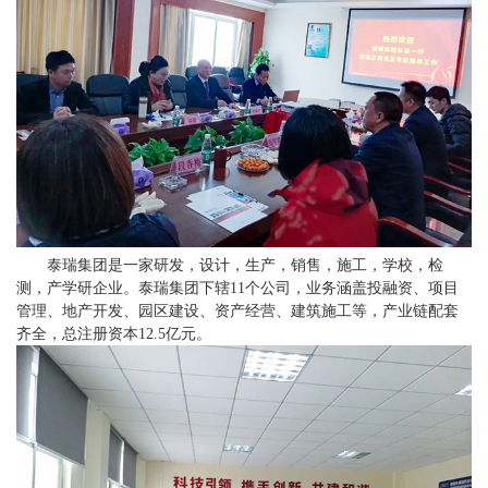
泰瑞集团是一家研发，设计，生产，销售，施工，学校，检
测，产学研企业。泰瑞集团下辖11个公司，业务涵盖投融资、项目
管理、地产开发、园区建设、资产经营、建筑施工等，产业链配套
齐全，总注册资本12.5亿元。